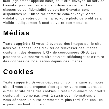
mail (également appelée hash) peut être envoyée au service
Gravatar pour vérifier si vous utilisez ce dernier. Les
clauses de confidentialité du service Gravatar sont
disponibles ici : https://automattic.com/privacy/. Après
validation de votre commentaire, votre photo de profil sera
visible publiquement à coté de votre commentaire.
Médias
Texte suggéré :
Si vous téléversez des images sur le site,
nous vous conseillons d’éviter de téléverser des images
contenant des données EXIF de coordonnées GPS. Les
personnes visitant votre site peuvent télécharger et extraire
des données de localisation depuis ces images.
Cookies
Texte suggéré :
Si vous déposez un commentaire sur notre
site, il vous sera proposé d’enregistrer votre nom, adresse
e-mail et site dans des cookies. C’est uniquement pour votre
confort afin de ne pas avoir à saisir ces informations si
vous déposez un autre commentaire plus tard. Ces cookies
expirent au bout d’un an.