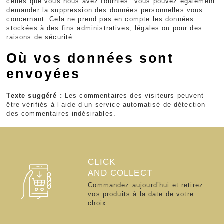
celles que vous nous avez fournies. Vous pouvez également
demander la suppression des données personnelles vous
concernant. Cela ne prend pas en compte les données
stockées à des fins administratives, légales ou pour des
raisons de sécurité.
Où vos données sont
envoyées
Texte suggéré :
Les commentaires des visiteurs peuvent
être vérifiés à l’aide d’un service automatisé de détection
des commentaires indésirables.
CLICK
AND COLLECT
Commandez aujourd’hui et retirez
vos produits à la date de votre
choix.