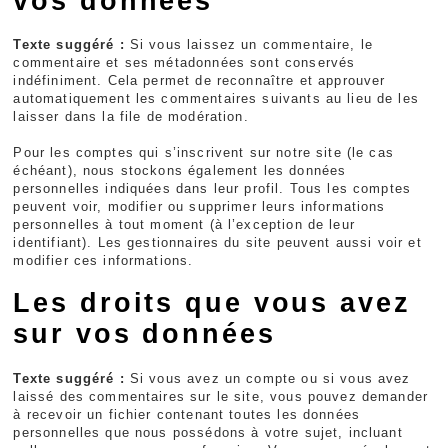
vos données
Texte suggéré :
Si vous laissez un commentaire, le
commentaire et ses métadonnées sont conservés
indéfiniment. Cela permet de reconnaître et approuver
automatiquement les commentaires suivants au lieu de les
laisser dans la file de modération.
Pour les comptes qui s’inscrivent sur notre site (le cas
échéant), nous stockons également les données
personnelles indiquées dans leur profil. Tous les comptes
peuvent voir, modifier ou supprimer leurs informations
personnelles à tout moment (à l’exception de leur
identifiant). Les gestionnaires du site peuvent aussi voir et
modifier ces informations.
Les droits que vous avez
sur vos données
Texte suggéré :
Si vous avez un compte ou si vous avez
laissé des commentaires sur le site, vous pouvez demander
à recevoir un fichier contenant toutes les données
personnelles que nous possédons à votre sujet, incluant