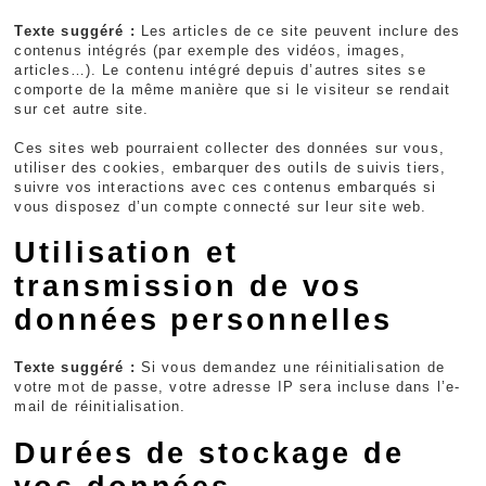
Texte suggéré :
Les articles de ce site peuvent inclure des
contenus intégrés (par exemple des vidéos, images,
articles…). Le contenu intégré depuis d’autres sites se
comporte de la même manière que si le visiteur se rendait
sur cet autre site.
Ces sites web pourraient collecter des données sur vous,
utiliser des cookies, embarquer des outils de suivis tiers,
suivre vos interactions avec ces contenus embarqués si
vous disposez d’un compte connecté sur leur site web.
Utilisation et
transmission de vos
données personnelles
Texte suggéré :
Si vous demandez une réinitialisation de
votre mot de passe, votre adresse IP sera incluse dans l’e-
mail de réinitialisation.
Durées de stockage de