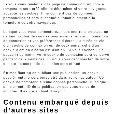
Si vous vous rendez sur la page de connexion, un cookie
temporaire sera créé afin de déterminer si votre navigateur
accepte les cookies. Il ne contient pas de données
personnelles et sera supprimé automatiquement à la
fermeture de votre navigateur.
Lorsque vous vous connecterez, nous mettrons en place un
certain nombre de cookies pour enregistrer vos informations
de connexion et vos préférences d’écran. La durée de vie
d’un cookie de connexion est de deux jours, celle d’un
cookie d’option d’écran est d’un an. Si vous cochez « Se
souvenir de moi », votre cookie de connexion sera conservé
pendant deux semaines. Si vous vous déconnectez de votre
compte, le cookie de connexion sera effacé.
En modifiant ou en publiant une publication, un cookie
supplémentaire sera enregistré dans votre navigateur. Ce
cookie ne comprend aucune donnée personnelle. Il indique
simplement l’ID de la publication que vous venez de
modifier. Il expire au bout d’un jour.
Contenu embarqué depuis
d’autres sites