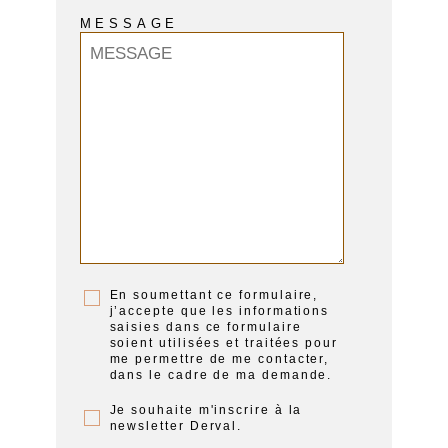
MESSAGE
En soumettant ce formulaire,
j’accepte que les informations
saisies dans ce formulaire
soient utilisées et traitées pour
me permettre de me contacter,
dans le cadre de ma demande.
Je souhaite m'inscrire à la
newsletter Derval.