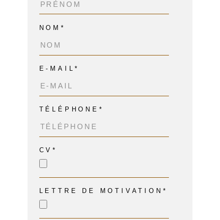
NOM*
E-MAIL*
TÉLÉPHONE*
CV*
LETTRE DE MOTIVATION*