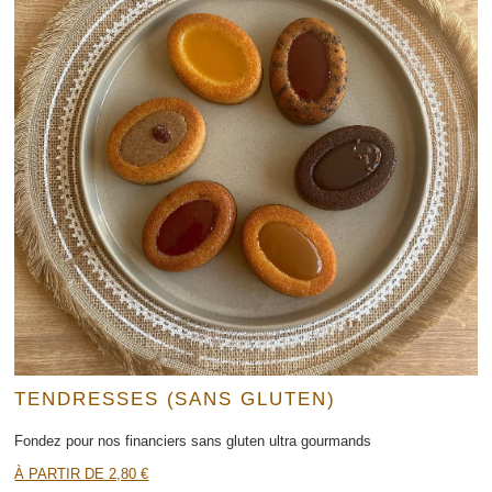
TENDRESSES (SANS GLUTEN)
Fondez pour nos financiers sans gluten ultra gourmands
À PARTIR DE 2,80 €