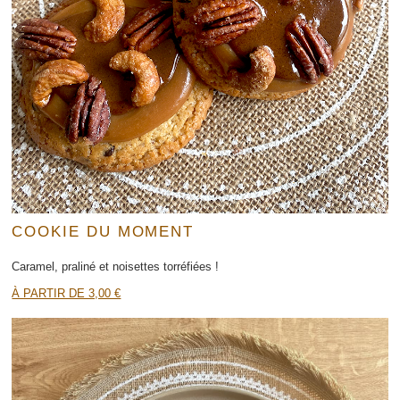
COOKIE DU MOMENT
Caramel, praliné et noisettes torréfiées !
À PARTIR DE 3,00 €