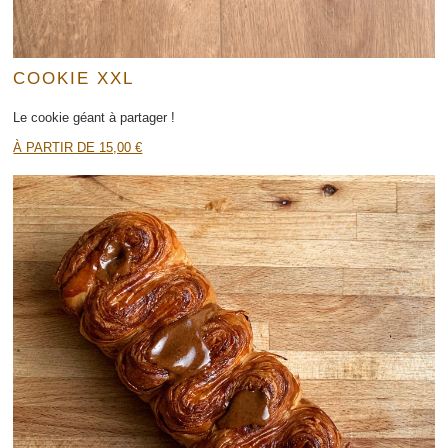
COOKIE XXL
Le cookie géant à partager !
À PARTIR DE 15,00 €