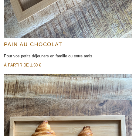
PAIN AU CHOCOLAT
Pour vos petits déjeuners en famille ou entre amis
À PARTIR DE 1,50 €