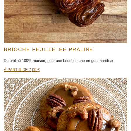
BRIOCHE FEUILLETÉE PRALINÉ
Du praliné 100% maison, pour une brioche riche en gourmandise
À PARTIR DE 7,00 €