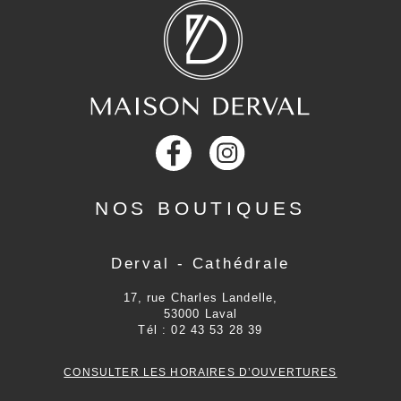
NOS BOUTIQUES
Derval - Cathédrale
17, rue Charles Landelle,
53000
Laval
Tél :
02 43 53 28 39
CONSULTER LES HORAIRES D’OUVERTURES