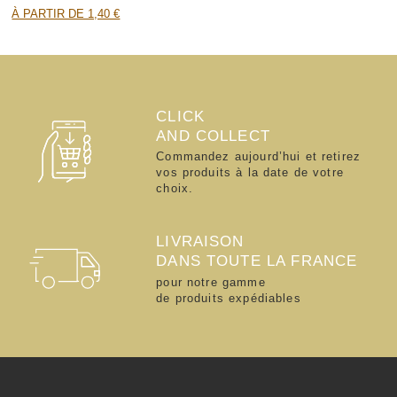
À PARTIR DE 1,40 €
CLICK
AND COLLECT
Commandez aujourd’hui et retirez
vos produits à la date de votre
choix.
LIVRAISON
DANS TOUTE LA FRANCE
pour notre gamme
de produits expédiables