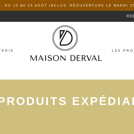
: DU 10 AU 24 AOÛT INCLUS. RÉOUVERTURE LE MARDI 2
RE
TERIE
LES PRO
 PRODUITS EXPÉDIA