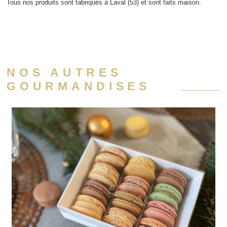
Tous nos produits sont fabriqués à Laval (53) et sont faits maison.
NOS AUTRES
GOURMANDISES