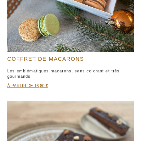
COFFRET DE MACARONS
Les emblématiques macarons, sans colorant et très
gourmands
À PARTIR DE 16,80 €