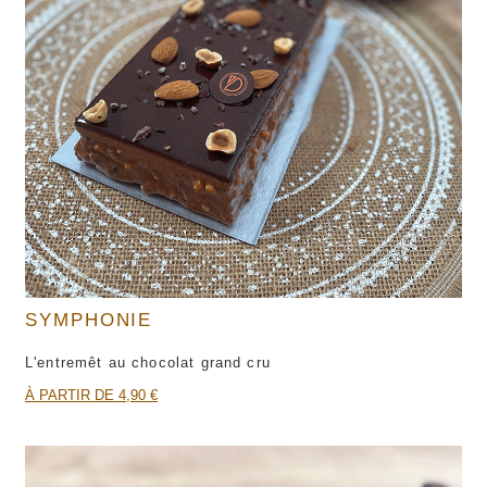
SYMPHONIE
L'entremêt au chocolat grand cru
À PARTIR DE 4,90 €