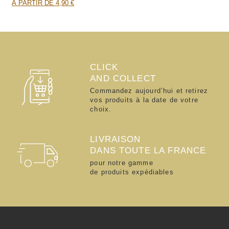
À PARTIR DE 4,90 €
CLICK
AND COLLECT
Commandez aujourd’hui et retirez
vos produits à la date de votre
choix.
LIVRAISON
DANS TOUTE LA FRANCE
pour notre gamme
de produits expédiables