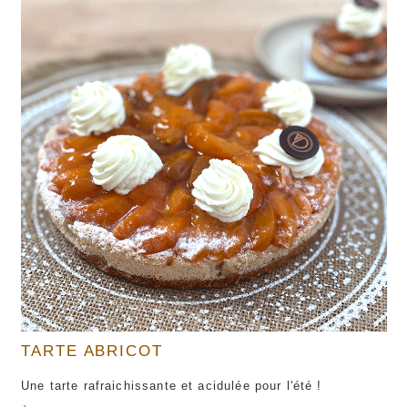
TARTE ABRICOT
Une tarte rafraichissante et acidulée pour l'été !