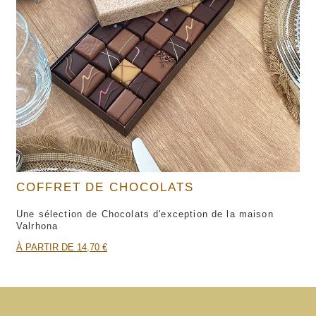
COFFRET DE CHOCOLATS
Une sélection de Chocolats d'exception de la maison
Valrhona
À PARTIR DE 14,70 €