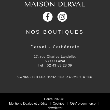
NOS BOUTIQUES
Derval - Cathédrale
17, rue Charles Landelle,
53000
Laval
Tél :
02 43 53 28 39
CONSULTER LES HORAIRES D’OUVERTURES
Derval 2022©
Mentions légales et crédits
Cookies
CGV e-commerce
Newsletter