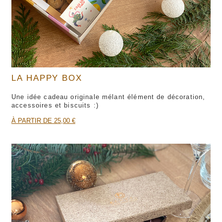
LA HAPPY BOX
Une idée cadeau originale mélant élément de décoration,
accessoires et biscuits :)
À PARTIR DE 25,00 €