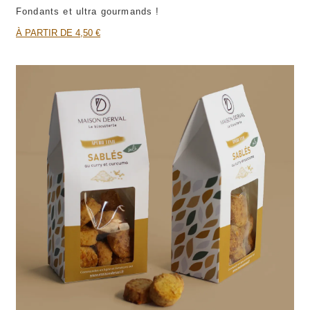
Fondants et ultra gourmands !
À PARTIR DE 4,50 €