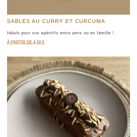
SABLÉS AU CURRY ET CURCUMA
Idéals pour vos apéritifs entre amis ou en famille !
À PARTIR DE 4,50 €