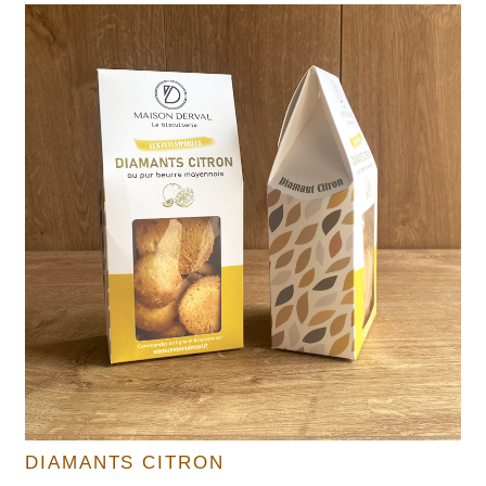
DIAMANTS CITRON