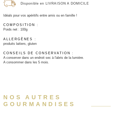
Disponible en LIVRAISON A DOMICILE
Idéals pour vos apéritifs entre amis ou en famille !
COMPOSITION :
Poids net : 100g
ALLERGÈNES :
produits laitiers, gluten
CONSEILS DE CONSERVATION :
A conserver dans un endroit sec à l'abris de la lumière.
A consommer dans les 5 mois.
NOS AUTRES
GOURMANDISES