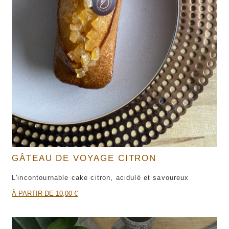
GÂTEAU DE VOYAGE CITRON
L'incontournable cake citron, acidulé et savoureux
À PARTIR DE 10,00 €