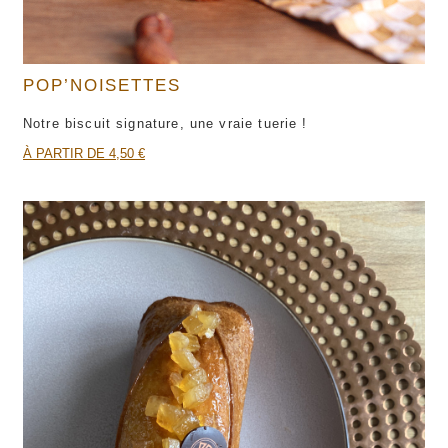
POP’NOISETTES
Notre biscuit signature, une vraie tuerie !
À PARTIR DE 4,50 €