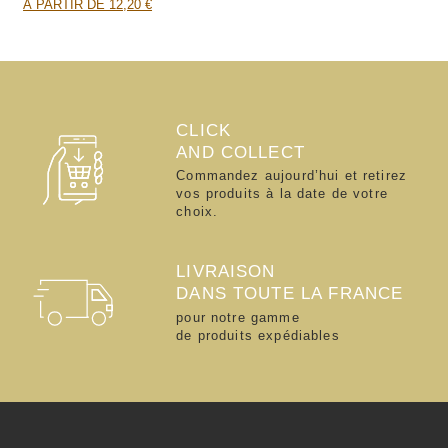
À PARTIR DE 12,20 €
CLICK
AND COLLECT
Commandez aujourd’hui et retirez
vos produits à la date de votre
choix.
LIVRAISON
DANS TOUTE LA FRANCE
pour notre gamme
de produits expédiables