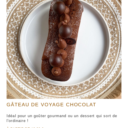
GÂTEAU DE VOYAGE CHOCOLAT
Idéal pour un goûter gourmand ou un dessert qui sort de
l'ordinaire !