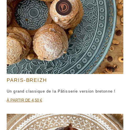
PARIS-BREIZH
Un grand classique de la Pâtisserie version bretonne !
À PARTIR DE 4,50 €