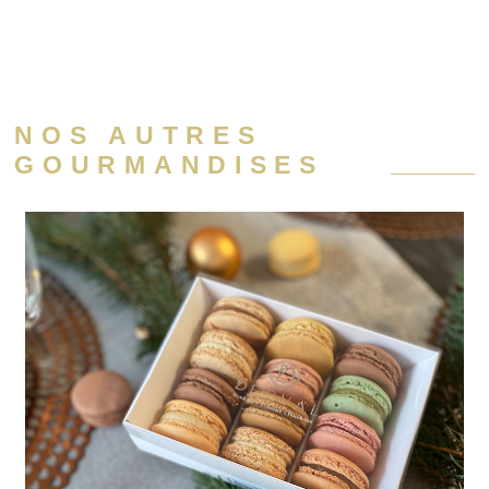
NOS AUTRES
GOURMANDISES