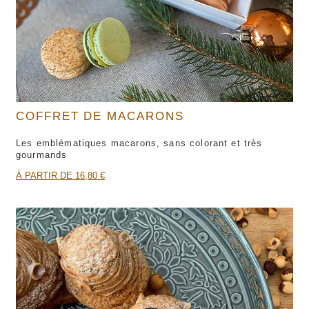
COFFRET DE MACARONS
Les emblématiques macarons, sans colorant et très
gourmands
À PARTIR DE 16,80 €