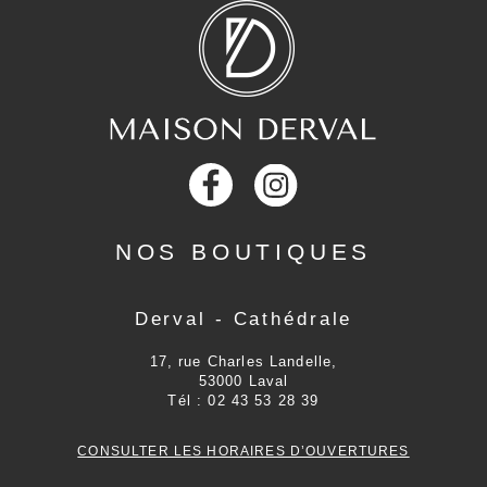
NOS BOUTIQUES
Derval - Cathédrale
17, rue Charles Landelle,
53000
Laval
Tél :
02 43 53 28 39
CONSULTER LES HORAIRES D’OUVERTURES