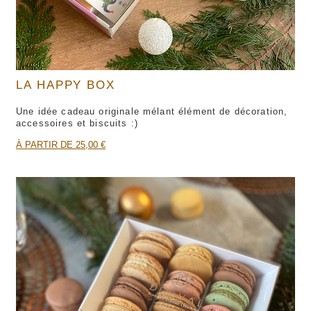
LA HAPPY BOX
Une idée cadeau originale mélant élément de décoration,
accessoires et biscuits :)
À PARTIR DE 25,00 €