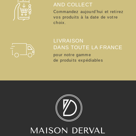
AND COLLECT
Commandez aujourd’hui et retirez
vos produits à la date de votre
choix.
LIVRAISON
DANS TOUTE LA FRANCE
pour notre gamme
de produits expédiables