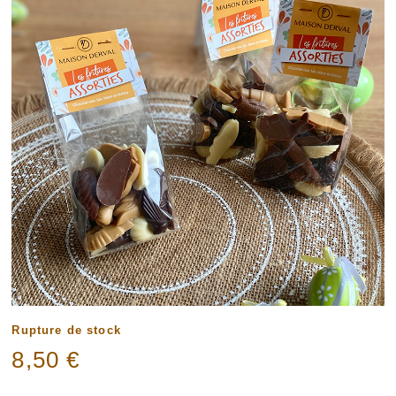
Rupture de stock
8,50
€