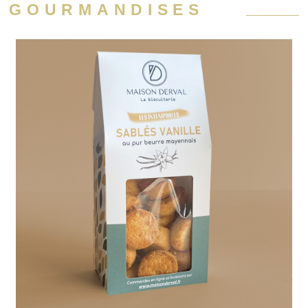
GOURMANDISES