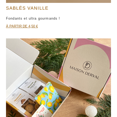
SABLÉS VANILLE
Fondants et ultra gourmands !
À PARTIR DE 4,50 €