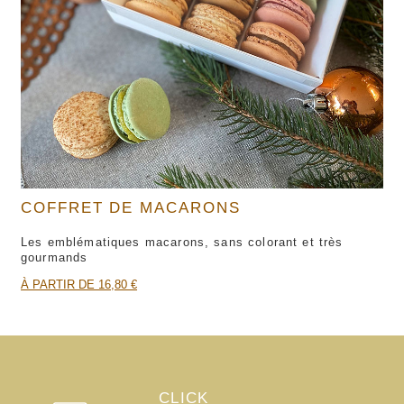
COFFRET DE MACARONS
Les emblématiques macarons, sans colorant et très
gourmands
À PARTIR DE 16,80 €
CLICK