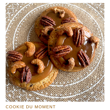
COOKIE DU MOMENT