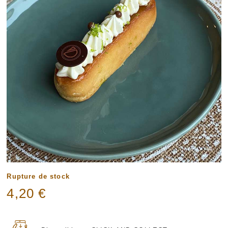
Rupture de stock
4,20
€