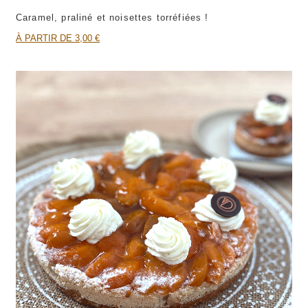
Caramel, praliné et noisettes torréfiées !
À PARTIR DE 3,00 €