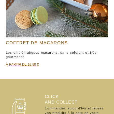
COFFRET DE MACARONS
Les emblématiques macarons, sans colorant et très
gourmands
À PARTIR DE 16,80 €
CLICK
AND COLLECT
Commandez aujourd’hui et retirez
vos produits à la date de votre