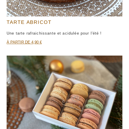
TARTE ABRICOT
Une tarte rafraichissante et acidulée pour l'été !
À PARTIR DE 4,90 €